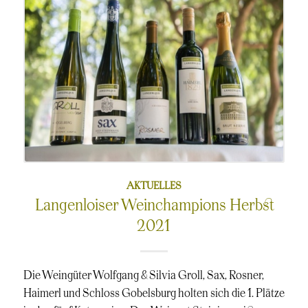
AKTUELLES
Langenloiser Weinchampions Herbst
2021
Die Weingüter Wolfgang & Silvia Groll, Sax, Rosner,
Haimerl und Schloss Gobelsburg holten sich die 1. Plätze