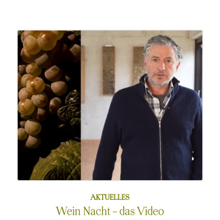
am
AKTUELLES
Wein Nacht – das Video