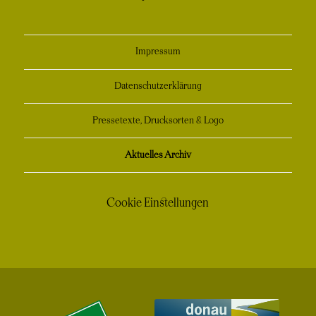
Impressum
Datenschutzerklärung
Pressetexte, Drucksorten & Logo
Aktuelles Archiv
Cookie Einstellungen