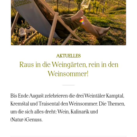
AKTUELLES
Raus in die Weingärten, rein in den
Weinsommer!
Bis Ende August zelebrieren die drei Weintäler Kamptal,
Kremstal und Traisental den Weinsommer. Die Themen,
um die sich alles dreht: Wein, Kulinarik und
(Natur-)Genuss.