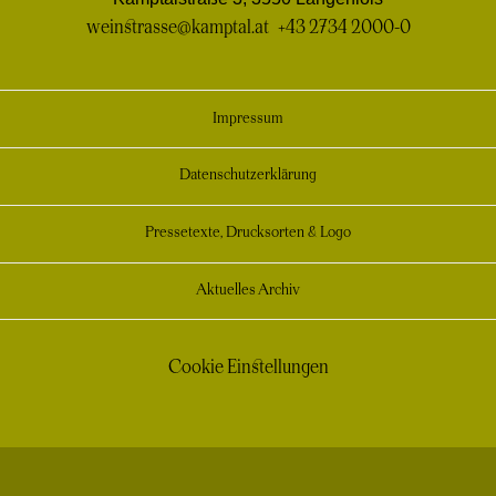
weinstrasse@kamptal.at
+43 2734 2000-0
Impressum
Datenschutzerklärung
Pressetexte, Drucksorten & Logo
Aktuelles Archiv
Cookie Einstellungen