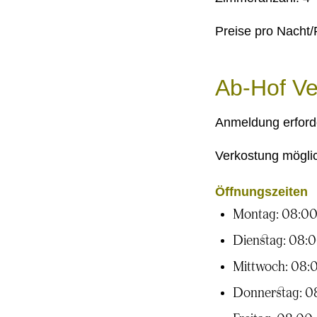
Preise pro Nacht/
Ab-Hof Ve
Anmeldung erforde
Verkostung mögli
Öffnungszeiten
Montag: 08:00
Dienstag: 08:0
Mittwoch: 08:0
Donnerstag: 0