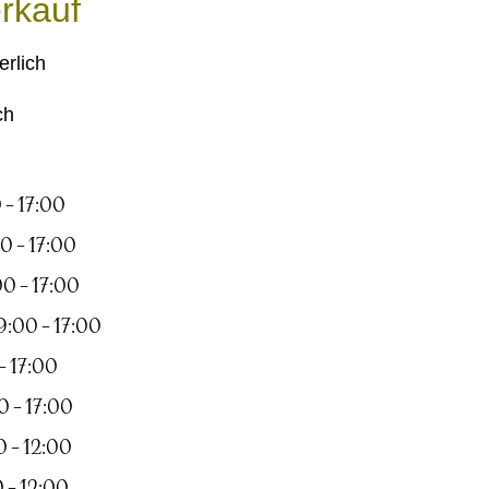
rkauf
rlich
ch
 – 17:00
0 – 17:00
0 – 17:00
9:00 – 17:00
– 17:00
 – 17:00
 – 12:00
0 – 12:00