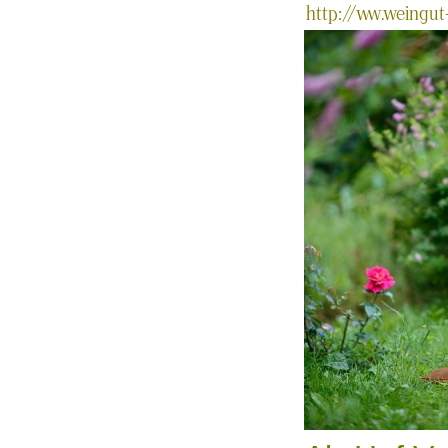
http://www.weingut