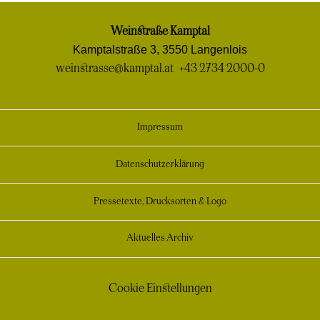
Weinstraße Kamptal
Kamptalstraße 3, 3550 Langenlois
weinstrasse@kamptal.at
+43 2734 2000-0
Impressum
Datenschutzerklärung
Pressetexte, Drucksorten & Logo
Aktuelles Archiv
Cookie Einstellungen