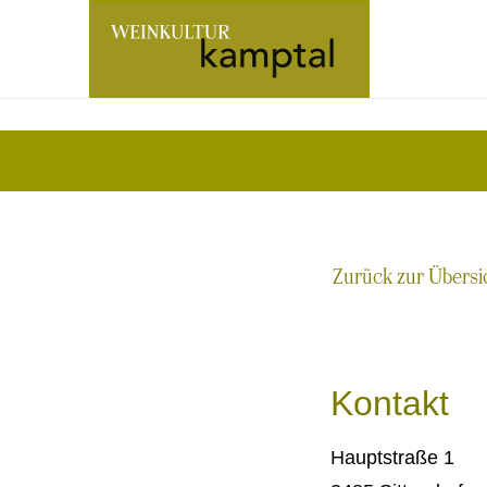
Zur
Startseite
Zurück zur Übersi
Kontakt
Hauptstraße 1