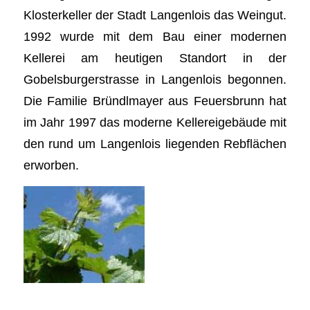
Klosterkeller der Stadt Langenlois das Weingut.
1992 wurde mit dem Bau einer modernen
Kellerei am heutigen Standort in der
Gobelsburgerstrasse in Langenlois begonnen.
Die Familie Bründlmayer aus Feuersbrunn hat
im Jahr 1997 das moderne Kellereigebäude mit
den rund um Langenlois liegenden Rebflächen
erworben.