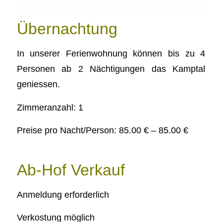
Übernachtung
In unserer Ferienwohnung können bis zu 4
Personen ab 2 Nächtigungen das Kamptal
geniessen.
Zimmeranzahl: 1
Preise pro Nacht/Person: 85.00 € – 85.00 €
Ab-Hof Verkauf
Anmeldung erforderlich
Verkostung möglich