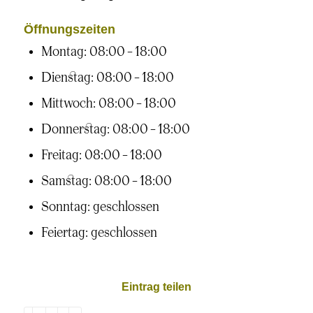
Öffnungszeiten
Montag: 08:00 – 18:00
Dienstag: 08:00 – 18:00
Mittwoch: 08:00 – 18:00
Donnerstag: 08:00 – 18:00
Freitag: 08:00 – 18:00
Samstag: 08:00 – 18:00
Sonntag: geschlossen
Feiertag: geschlossen
Eintrag teilen