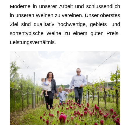
Moderne in unserer Arbeit und schlussendlich
in unseren Weinen zu vereinen. Unser oberstes
Ziel sind qualitativ hochwertige, gebiets- und
sortentypische Weine zu einem guten Preis-
Leistungsverhältnis.