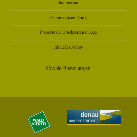
Impressum
Datenschutzerklärung
Pressetexte, Drucksorten & Logo
Aktuelles Archiv
Cookie Einstellungen