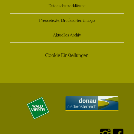
Datenschutzerklärung
Pressetexte, Drucksorten & Logo
Aktuelles Archiv
Cookie Einstellungen