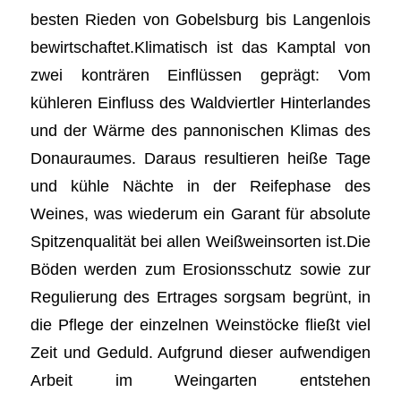
besten Rieden von Gobelsburg bis Langenlois
bewirtschaftet.Klimatisch ist das Kamptal von
zwei konträren Einflüssen geprägt: Vom
kühleren Einfluss des Waldviertler Hinterlandes
und der Wärme des pannonischen Klimas des
Donauraumes. Daraus resultieren heiße Tage
und kühle Nächte in der Reifephase des
Weines, was wiederum ein Garant für absolute
Spitzenqualität bei allen Weißweinsorten ist.Die
Böden werden zum Erosionsschutz sowie zur
Regulierung des Ertrages sorgsam begrünt, in
die Pflege der einzelnen Weinstöcke fließt viel
Zeit und Geduld. Aufgrund dieser aufwendigen
Arbeit im Weingarten entstehen