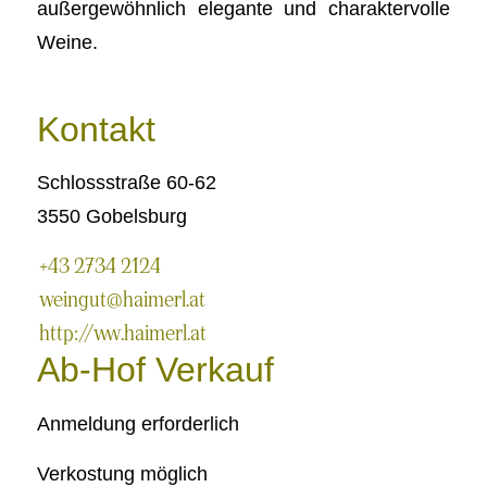
außergewöhnlich elegante und charaktervolle
Weine.
Kontakt
Schlossstraße 60-62
3550 Gobelsburg
+43 2734 2124
weingut@haimerl.at
http://www.haimerl.at
Ab-Hof Verkauf
Anmeldung erforderlich
Verkostung möglich