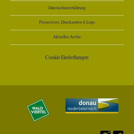
Datenschutzerklärung
Pressetexte, Drucksorten & Logo
Aktuelles Archiv
Cookie Einstellungen