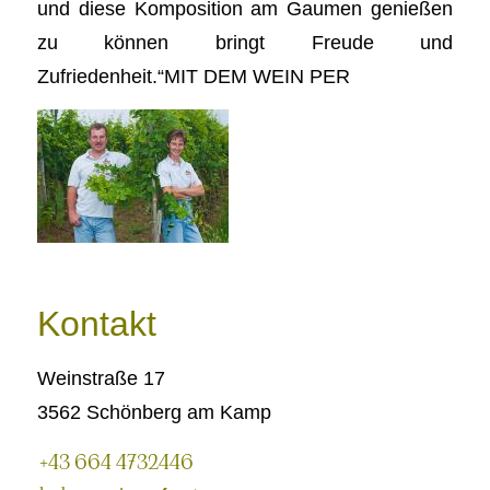
und diese Komposition am Gaumen genießen
zu können bringt Freude und
Zufriedenheit.“MIT DEM WEIN PER
Kontakt
Weinstraße 17
3562 Schönberg am Kamp
+43 664 4732446