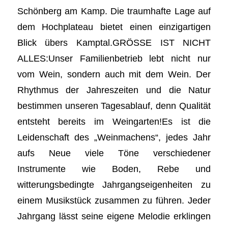
Schönberg am Kamp. Die traumhafte Lage auf
dem Hochplateau bietet einen einzigartigen
Blick übers Kamptal.GRÖSSE IST NICHT
ALLES:Unser Familienbetrieb lebt nicht nur
vom Wein, sondern auch mit dem Wein. Der
Rhythmus der Jahreszeiten und die Natur
bestimmen unseren Tagesablauf, denn Qualität
entsteht bereits im Weingarten!Es ist die
Leidenschaft des „Weinmachens“, jedes Jahr
aufs Neue viele Töne verschiedener
Instrumente wie Boden, Rebe und
witterungsbedingte Jahrgangseigenheiten zu
einem Musikstück zusammen zu führen. Jeder
Jahrgang lässt seine eigene Melodie erklingen