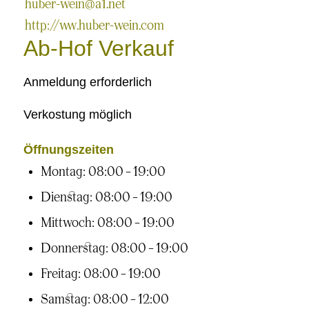
huber-wein@a1.net
http://www.huber-wein.com
Ab-Hof Verkauf
Anmeldung erforderlich
Verkostung möglich
Öffnungszeiten
Montag: 08:00 – 19:00
Dienstag: 08:00 – 19:00
Mittwoch: 08:00 – 19:00
Donnerstag: 08:00 – 19:00
Freitag: 08:00 – 19:00
Samstag: 08:00 – 12:00