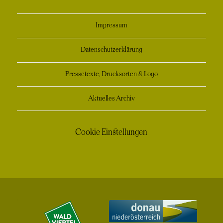
Impressum
Datenschutzerklärung
Pressetexte, Drucksorten & Logo
Aktuelles Archiv
Cookie Einstellungen