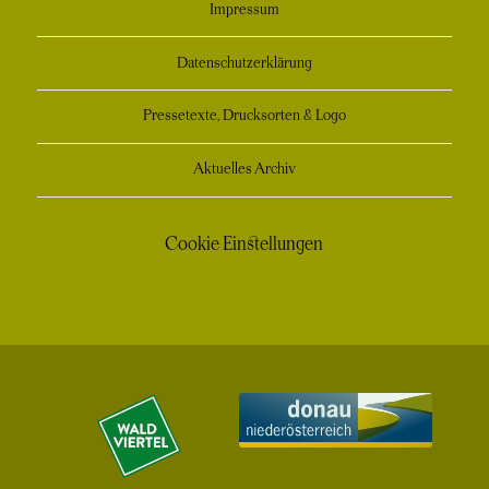
Impressum
Datenschutzerklärung
Pressetexte, Drucksorten & Logo
Aktuelles Archiv
Cookie Einstellungen