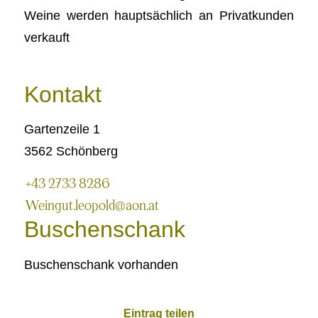
Weine werden hauptsächlich an Privatkunden
verkauft
Kontakt
Gartenzeile 1
3562 Schönberg
+43 2733 8286
Weingut.leopold@aon.at
Buschenschank
Buschenschank vorhanden
Eintrag teilen