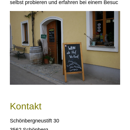
selbst probieren und erfahren bei einem Besuc
Kontakt
Schönbergneustift 30
3562 Schönberg