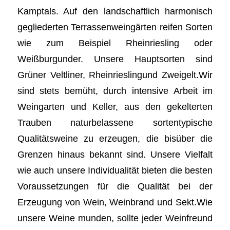
Kamptals. Auf den landschaftlich harmonisch
gegliederten Terrassenweingärten reifen Sorten
wie zum Beispiel Rheinriesling oder
Weißburgunder. Unsere Hauptsorten sind
Grüner Veltliner, Rheinrieslingund Zweigelt.Wir
sind stets bemüht, durch intensive Arbeit im
Weingarten und Keller, aus den gekelterten
Trauben naturbelassene sortentypische
Qualitätsweine zu erzeugen, die bisüber die
Grenzen hinaus bekannt sind. Unsere Vielfalt
wie auch unsere Individualität bieten die besten
Voraussetzungen für die Qualität bei der
Erzeugung von Wein, Weinbrand und Sekt.Wie
unsere Weine munden, sollte jeder Weinfreund