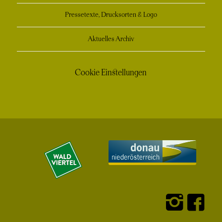
Pressetexte, Drucksorten & Logo
Aktuelles Archiv
Cookie Einstellungen