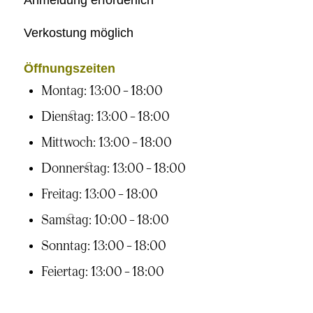
Verkostung möglich
Öffnungszeiten
Montag: 13:00 – 18:00
Dienstag: 13:00 – 18:00
Mittwoch: 13:00 – 18:00
Donnerstag: 13:00 – 18:00
Freitag: 13:00 – 18:00
Samstag: 10:00 – 18:00
Sonntag: 13:00 – 18:00
Feiertag: 13:00 – 18:00