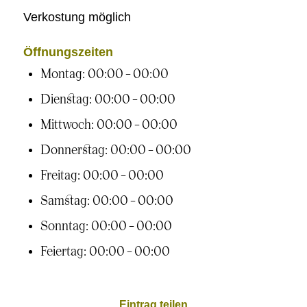
Verkostung möglich
Öffnungszeiten
Montag: 00:00 – 00:00
Dienstag: 00:00 – 00:00
Mittwoch: 00:00 – 00:00
Donnerstag: 00:00 – 00:00
Freitag: 00:00 – 00:00
Samstag: 00:00 – 00:00
Sonntag: 00:00 – 00:00
Feiertag: 00:00 – 00:00
Eintrag teilen