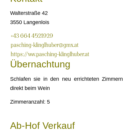
Walterstraße 42
3550 Langenlois
+43 664 4521929
pasching-klinglhuber@gmx.at
https://www.pasching-klinglhuber.at
Übernachtung
Schlafen sie in den neu errichteten Zimmern
direkt beim Wein
Zimmeranzahl: 5
Ab-Hof Verkauf