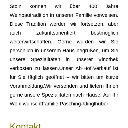
Stolz können wir über 400 Jahre
Weinbautradition in unserer Familie vorweisen.
Diese Tradition werden wir fortsetzen, aber
auch zukunftsorientiert bestmöglich
weiterwirtschaften. Gerne würden wir Sie
persönlich in unserem Haus begrüßen, um Sie
unsere Spezialitäten in unserer Vinothek
verkosten zu lassen.Unser Ab-Hof-Verkauf ist
für Sie täglich geöffnet – wir bitten um kurze
Voranmeldung.Wir versenden und liefern Ihnen
gerne unsere Spezialitäten nach Hause. Auf Ihr
Wohl wünschtFamilie Pasching-Klinglhuber
Kontakt