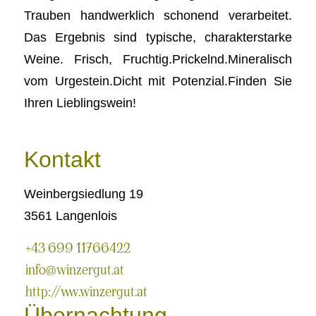
Trauben handwerklich schonend verarbeitet.
Das Ergebnis sind typische, charakterstarke
Weine. Frisch, Fruchtig.Prickelnd.Mineralisch
vom Urgestein.Dicht mit Potenzial.Finden Sie
Ihren Lieblingswein!
Kontakt
Weinbergsiedlung 19
3561 Langenlois
+43 699 11766422
info@winzergut.at
http://www.winzergut.at
Übernachtung