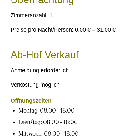
Zimmeranzahl: 1
Preise pro Nacht/Person: 0.00 € – 31.00 €
Ab-Hof Verkauf
Anmeldung erforderlich
Verkostung möglich
Öffnungszeiten
Montag: 08:00 – 18:00
Dienstag: 08:00 – 18:00
Mittwoch: 08:00 – 18:00