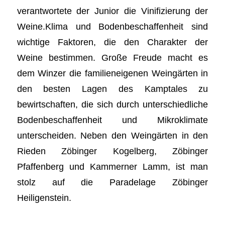
verantwortete der Junior die Vinifizierung der
Weine.Klima und Bodenbeschaffenheit sind
wichtige Faktoren, die den Charakter der
Weine bestimmen. Große Freude macht es
dem Winzer die familieneigenen Weingärten in
den besten Lagen des Kamptales zu
bewirtschaften, die sich durch unterschiedliche
Bodenbeschaffenheit und Mikroklimate
unterscheiden. Neben den Weingärten in den
Rieden Zöbinger Kogelberg, Zöbinger
Pfaffenberg und Kammerner Lamm, ist man
stolz auf die Paradelage Zöbinger
Heiligenstein.