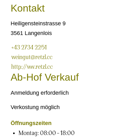
Kontakt
Heiligensteinstrasse 9
3561 Langenlois
+43 2734 2251
weingut@retzl.cc
http://www.retzl.cc
Ab-Hof Verkauf
Anmeldung erforderlich
Verkostung möglich
Öffnungszeiten
Montag: 08:00 – 18:00