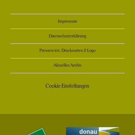
Fenster
Impressum
Datenschutzerklärung
Pressetexte, Drucksorten & Logo
Aktuelles Archiv
Cookie Einstellungen