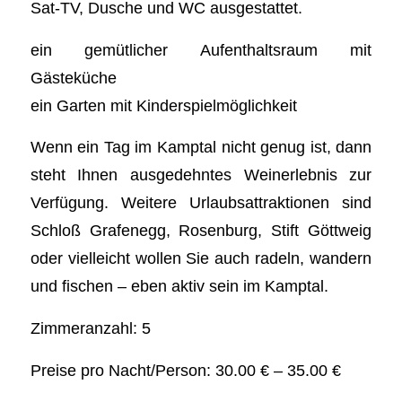
Sat-TV, Dusche und WC ausgestattet.
ein gemütlicher Aufenthaltsraum mit
Gästeküche
ein Garten mit Kinderspielmöglichkeit
Wenn ein Tag im Kamptal nicht genug ist, dann
steht Ihnen ausgedehntes Weinerlebnis zur
Verfügung. Weitere Urlaubsattraktionen sind
Schloß Grafenegg, Rosenburg, Stift Göttweig
oder vielleicht wollen Sie auch radeln, wandern
und fischen – eben aktiv sein im Kamptal.
Zimmeranzahl: 5
Preise pro Nacht/Person: 30.00 € – 35.00 €