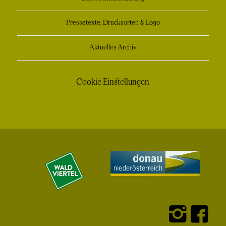
Pressetexte, Drucksorten & Logo
Aktuelles Archiv
Cookie Einstellungen