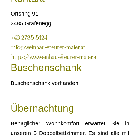
Ortsring 91
3485 Grafenegg
+43 2735 5124
info@weinbau-steurer-maier.at
https://www.weinbau-steurer-maier.at
Buschenschank
Buschenschank vorhanden
Übernachtung
Behaglicher Wohnkomfort erwartet Sie in
unseren 5 Doppelbettzimmer. Es sind alle mit