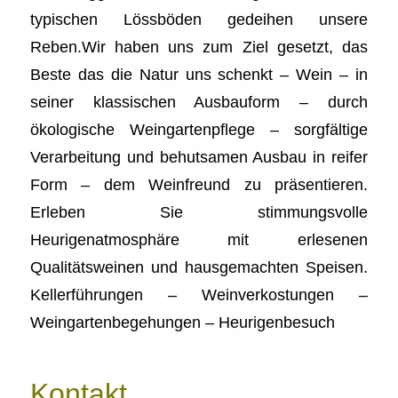
typischen Lössböden gedeihen unsere
Reben.Wir haben uns zum Ziel gesetzt, das
Beste das die Natur uns schenkt – Wein – in
seiner klassischen Ausbauform – durch
ökologische Weingartenpflege – sorgfältige
Verarbeitung und behutsamen Ausbau in reifer
Form – dem Weinfreund zu präsentieren.
Erleben Sie stimmungsvolle
Heurigenatmosphäre mit erlesenen
Qualitätsweinen und hausgemachten Speisen.
Kellerführungen – Weinverkostungen –
Weingartenbegehungen – Heurigenbesuch
Kontakt