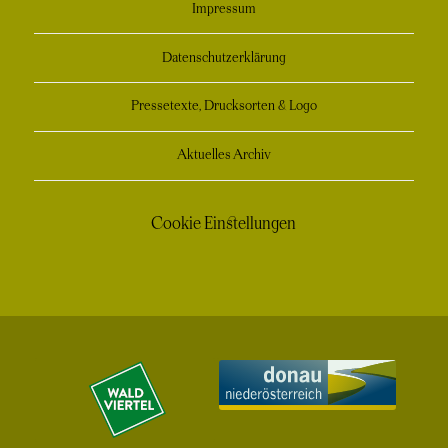
Impressum
Datenschutzerklärung
Pressetexte, Drucksorten & Logo
Aktuelles Archiv
Cookie Einstellungen