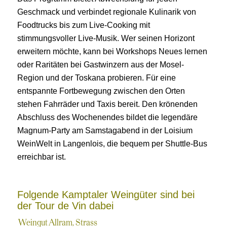
Geschmack und verbindet regionale Kulinarik von
Foodtrucks bis zum Live-Cooking mit
stimmungsvoller Live-Musik. Wer seinen Horizont
erweitern möchte, kann bei Workshops Neues lernen
oder Raritäten bei Gastwinzern aus der Mosel-
Region und der Toskana probieren. Für eine
entspannte Fortbewegung zwischen den Orten
stehen Fahrräder und Taxis bereit. Den krönenden
Abschluss des Wochenendes bildet die legendäre
Magnum-Party am Samstagabend in der Loisium
WeinWelt in Langenlois, die bequem per Shuttle-Bus
erreichbar ist.
Folgende Kamptaler Weingüter sind bei
der Tour de Vin dabei
Weingut Allram, Strass