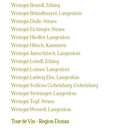
Weingut Brandl, Zöbing
Weingut Bründlmayer, Langenlois
Weingut Dolle, Strass
Weingut Eichinger, Strass
Weingut Hiedler, Langenlois
Weingut Hirsch, Kammern
Weingut Jurtschitsch, Langenlois
Weingut Leindl, Zöbing
Weingut Loimer, Langenlois
Weingut Ludwig Ehn, Langenlois
Weingut Schloss Gobelsburg, Gobelsburg
Weingut Steininger, Langenlois
Weingut Topf, Strass
Weingut Weszeli, Langenlois
Tour de Vin – Region Donau