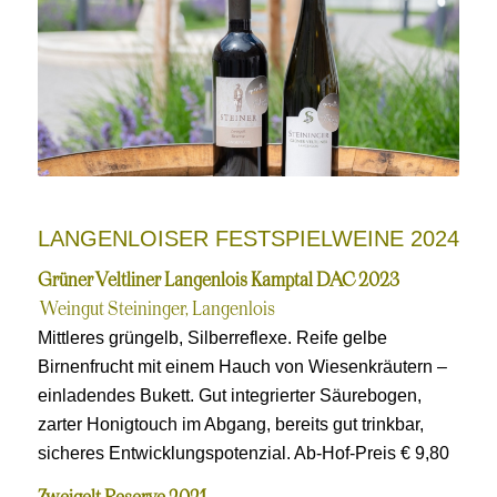
LANGENLOISER FESTSPIELWEINE 2024
Grüner Veltliner Langenlois Kamptal DAC 2023
Weingut Steininger, Langenlois
Mittleres grüngelb, Silberreflexe. Reife gelbe
Birnenfrucht mit einem Hauch von Wiesenkräutern –
einladendes Bukett. Gut integrierter Säurebogen,
zarter Honigtouch im Abgang, bereits gut trinkbar,
sicheres Entwicklungspotenzial. Ab-Hof-Preis € 9,80