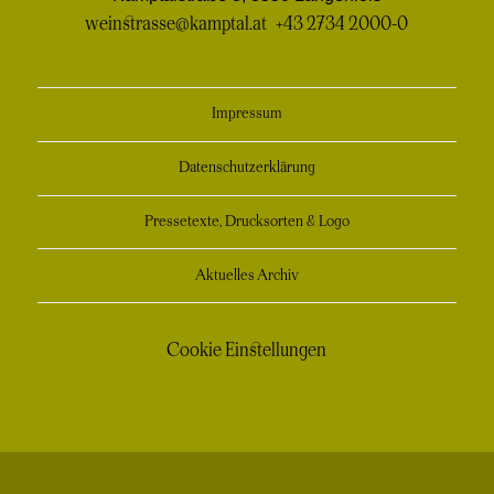
weinstrasse@kamptal.at
+43 2734 2000-0
Impressum
Datenschutzerklärung
Pressetexte, Drucksorten & Logo
Aktuelles Archiv
Cookie Einstellungen