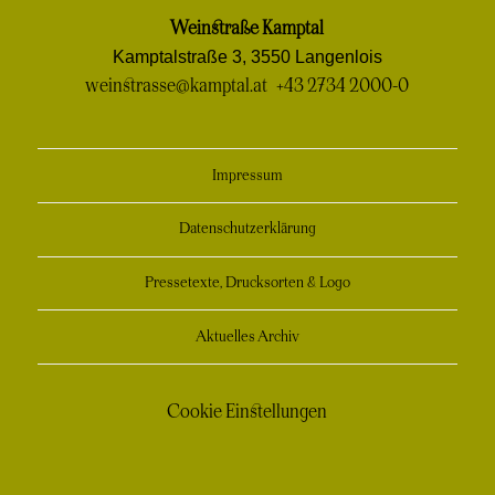
Weinstraße Kamptal
Kamptalstraße 3, 3550 Langenlois
weinstrasse@kamptal.at
+43 2734 2000-0
Impressum
Datenschutzerklärung
Pressetexte, Drucksorten & Logo
Aktuelles Archiv
Cookie Einstellungen