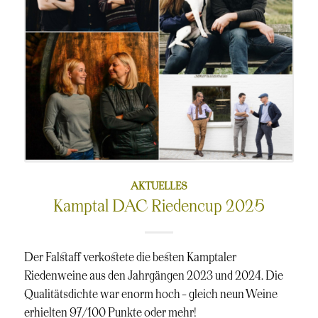
AKTUELLES
Kamptal DAC Riedencup 2025
Der Falstaff verkostete die besten Kamptaler
Riedenweine aus den Jahrgängen 2023 und 2024. Die
Qualitätsdichte war enorm hoch – gleich neun Weine
erhielten 97/100 Punkte oder mehr!