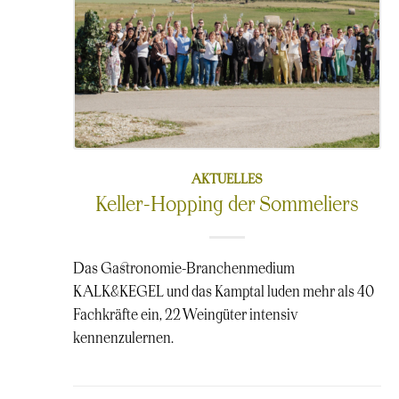
AKTUELLES
Keller-Hopping der Sommeliers
Das Gastronomie-Branchenmedium
KALK&KEGEL und das Kamptal luden mehr als 40
Fachkräfte ein, 22 Weingüter intensiv
kennenzulernen.