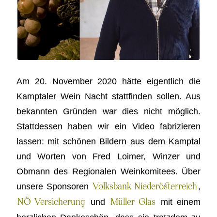
Am 20. November 2020 hätte eigentlich die
Kamptaler Wein Nacht stattfinden sollen. Aus
bekannten Gründen war dies nicht möglich.
Stattdessen haben wir ein Video fabrizieren
lassen: mit schönen Bildern aus dem Kamptal
und Worten von Fred Loimer, Winzer und
Obmann des Regionalen Weinkomitees. Über
unsere Sponsoren
,
Volksbank Niederösterreich
und
mit einem
NÖ Versicherung
Müller Glas