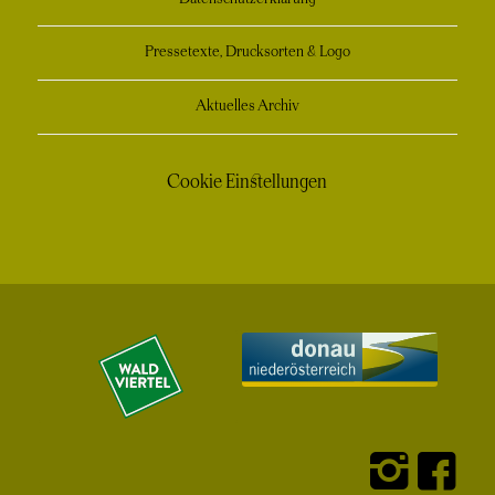
Pressetexte, Drucksorten & Logo
Aktuelles Archiv
Cookie Einstellungen